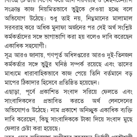
বিভিন্ন টেন্ডার বিশেষ করে এসি সরবরাহ ও মেইনটেন্যান্স
সংক্রান্ত কাজ নিয়মিতভাবে ভুট্টুকে দেওয়া হচ্ছে বলে
অভিযোগ উঠেছে। শুধু তাই নয়, নিম্নমানের মালামাল
সরবরাহ করে অধিক মুনাফা অর্জনের পর সেই অর্থ সংশ্লিষ্ট
কর্মকর্তাদের সঙ্গে ভাগাভাগি করা হয় বলেও দাবি করেছেন
একাধিক সহযোগী।
সূত্র আরও জানায়, গণপূর্ত অধিদপ্তরের আরও দুই-তিনজন
কর্মকর্তার সঙ্গে ভুট্টুর ঘনিষ্ঠ সম্পর্ক রয়েছে এবং তাদের
মাধ্যমে ধারাবাহিকভাবে কাজ পেয়ে তিনি বর্তমানে বড়
মাপের ঠিকাদার হিসেবে প্রতিষ্ঠিত হয়েছেন।
এছাড়া, পূর্বে প্রকাশিত সংবাদ সরিয়ে ফেলতে এবং
সাংবাদিকদের প্রভাবিত করতে অর্থ লেনদেনের
অভিযোগও উঠেছে। নাম প্রকাশে অনিচ্ছুক একাধিক ব্যক্তি
দাবি করেছেন, কিছু সাংবাদিককে টাকা দিয়ে সংবাদ মুছে
ফেলার চেষ্টা করা হয়েছে।