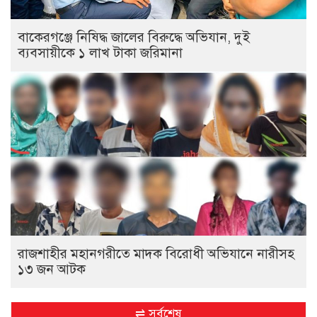
বাকেরগঞ্জে নিষিদ্ধ জালের বিরুদ্ধে অভিযান, দুই
ব্যবসায়ীকে ১ লাখ টাকা জরিমানা
রাজশাহীর মহানগরীতে মাদক বিরোধী অভিযানে নারীসহ
১৩ জন আটক
⇌ সর্বশেষ