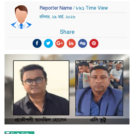
Reporter Name
/ ৮৯১ Time View
রবিবার, ২৯ মার্চ, ২০২৬
Share