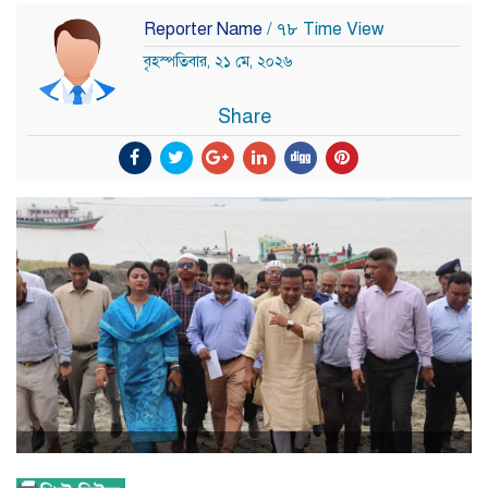
Reporter Name
/ ৭৮ Time View
বৃহস্পতিবার, ২১ মে, ২০২৬
Share