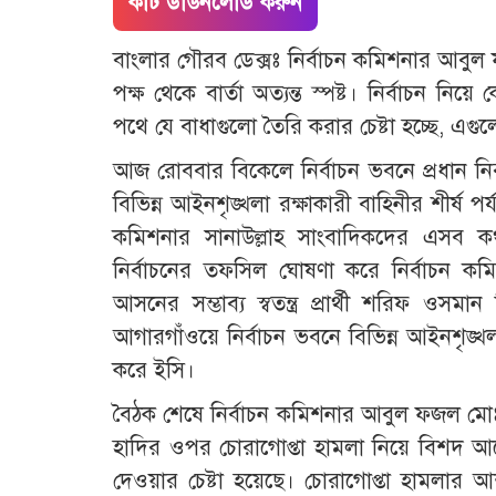
কাট ডাউনলোড করুন
বাংলার গৌরব ডেক্সঃ নির্বাচন কমিশনার আবুল 
পক্ষ থেকে বার্তা অত্যন্ত স্পষ্ট। নির্বাচন ন
পথে যে বাধাগুলো তৈরি করার চেষ্টা হচ্ছে, এগু
আজ রোববার বিকেলে নির্বাচন ভবনে প্রধান নি
বিভিন্ন আইনশৃঙ্খলা রক্ষাকারী বাহিনীর শীর্ষ প
কমিশনার সানাউল্লাহ সাংবাদিকদের এসব 
নির্বাচনের তফসিল ঘোষণা করে নির্বাচন ক
আসনের সম্ভাব্য স্বতন্ত্র প্রার্থী শরিফ ওস
আগারগাঁওয়ে নির্বাচন ভবনে বিভিন্ন আইনশৃঙ্খলা র
করে ইসি।
বৈঠক শেষে নির্বাচন কমিশনার আবুল ফজল মোঃ
হাদির ওপর চোরাগোপ্তা হামলা নিয়ে বিশদ আলো
দেওয়ার চেষ্টা হয়েছে। চোরাগোপ্তা হামলার আশ