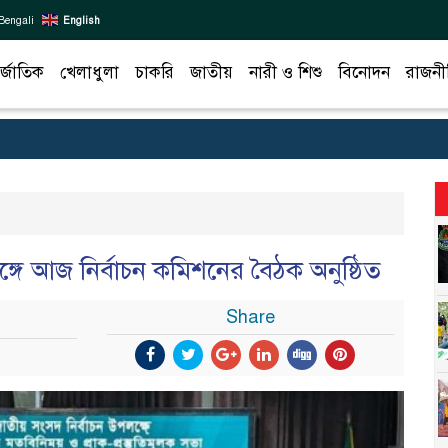
Bengali
English
র্জাতিক
খেলাধুলা
চাকরি
জাতীয়
নারী ও শিশু
বিনোদন
রাজনী
ঙ্গে আজ নির্বাচন কমিশনের বৈঠক অনুষ্ঠিত
Share