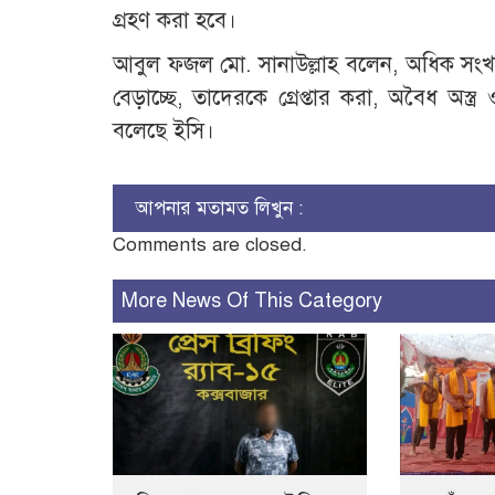
গ্রহণ করা হবে।
আবুল ফজল মো. সানাউল্লাহ বলেন, অধিক সংখ্যা
বেড়াচ্ছে, তাদেরকে গ্রেপ্তার করা, অবৈধ অস্ত্র
বলেছে ইসি।
আপনার মতামত লিখুন :
Comments are closed.
More News Of This Category