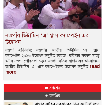
নওগাঁয় ভিটামিন ‘এ’ প্লাস ক্যাম্পেইন এর
উদ্বোধন
নওগাঁ প্রতিনিধি: নওগাঁয় জাতীয় ভিটামিন ‘এ’ প্লাস
ক্যাম্পেইন-২০২৬ উদ্বোধন অনুষ্ঠিত হয়েছে। রবিবার সকাল সাড়ে
৯টায় নওগাঁ পৌরসভা চত্ত্বরে নওগাঁ সিভিল সার্জন এর আয়োজনে
read
জাতীয় ভিটামিন ‘এ’ প্লাস ক্যাম্পেইনের উদ্বোধন অনুষ্ঠিত
more
⇌ সর্বশেষ
❅ জনপ্রিয়
বাঘার সাহিন সরকারের তিন ক্যাটাগরিতে