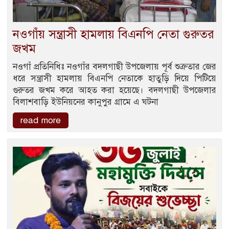
নওগাঁয় সন্ত্রাসী হামলায় বিএনপি নেতা গুরুতর
জখম
নওগাঁ প্রতিনিধিঃ নওগাঁর বদলগাছী উপজেলায় পূর্ব শুত্রুতার জের
ধরে সন্ত্রাসী হামলায় বিএনপি নেতাকে হাতুড়ি দিয়ে পিটিয়ে
গুরুতর জখম করে আহত করা হয়েছে। বদলগাছী উপজেলার
বিলাশবাড়ি ইউনিয়নের কানুপুর গ্রামে এ ঘটনা
read more