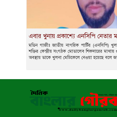
এবার খুনায় প্রকাশ্যে এনসিপি নেতার ম
মতিন গাজীঃ জাতীয় নাগরিক পার্টির (এনসিপি) খুলন
শক্তির কেন্দ্রীয় সংগঠক মোতালেব শিকদারের মাথায়
অবস্থায় তাকে খুলনা মেডিকেলে নেওয়া হয়েছে বলে জ