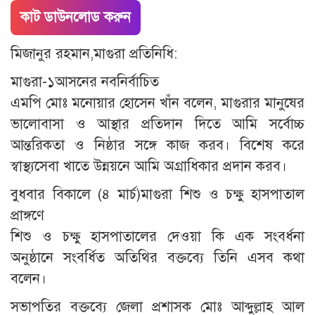
কাট ডাউনলোড করুন
মিজানুর রহমান,মাগুরা প্রতিনিধি:
মাগুরা-১আসনের নবনির্বাচিত
এমপি মোঃ মনোয়ার হোসেন খাঁন বলেন, মাগুরার মানুষের
ভালোবাসা ও আস্থার প্রতিদান দিতে আমি সর্বোচ্চ
আন্তরিকতা ও নিষ্ঠার সঙ্গে কাজ করব। বিশেষ করে
স্বাস্থ্যসেবা খাতে উন্নয়নে আমি অগ্রাধিকার প্রদান করব।
বুধবার বিকালে (৪ মার্চ)মাগুরা শিশু ও চক্ষু হাসপাতাল
প্রাঙ্গণে
শিশু ও চক্ষু হাসপাতালের দেওয়া কি এক সংবর্ধনা
অনুষ্ঠানে সংবর্ধিত অতিথির বক্তব্যে তিনি এসব কথা
বলেন।
সভাপতির বক্তব্যে জেলা প্রশাসক মোঃ আব্দুল্লাহ আল