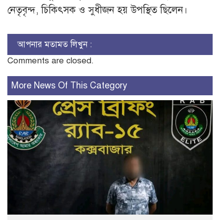
নেতৃবৃন্দ, চিকিৎসক ও সুধীজন হয় উপস্থিত ছিলেন।
আপনার মতামত লিখুন :
Comments are closed.
More News Of This Category