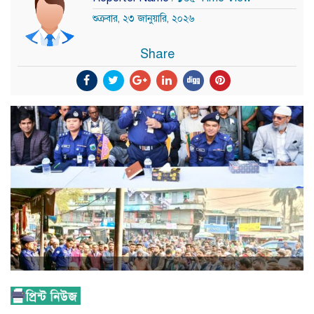
শুক্রবার, ২৩ জানুয়ারি, ২০২৬
Share