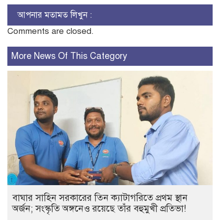
আপনার মতামত লিখুন :
Comments are closed.
More News Of This Category
বাঘার সাহিন সরকারের তিন ক্যাটাগরিতে প্রথম স্থান
অর্জন; সংস্কৃতি অঙ্গনেও রয়েছে তাঁর বহুমুখী প্রতিভা!