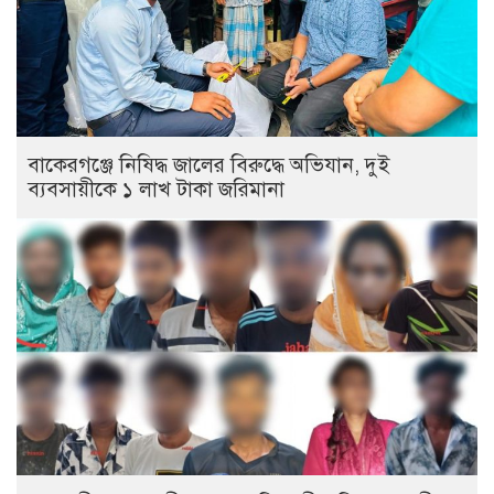
বাকেরগঞ্জে নিষিদ্ধ জালের বিরুদ্ধে অভিযান, দুই
ব্যবসায়ীকে ১ লাখ টাকা জরিমানা