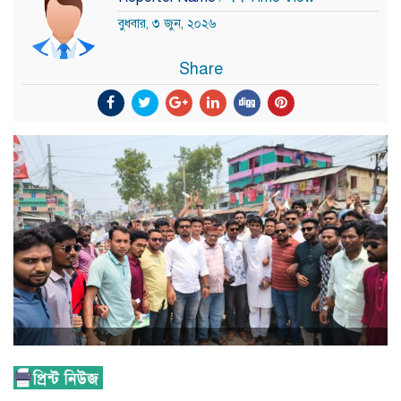
বুধবার, ৩ জুন, ২০২৬
Share