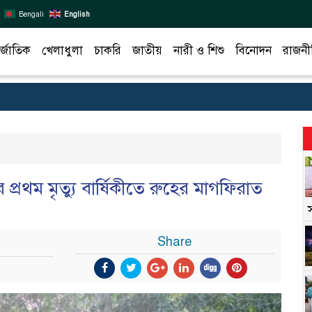
Bengali
English
র্জাতিক
খেলাধুলা
চাকরি
জাতীয়
নারী ও শিশু
বিনোদন
রাজনী
প্রথম মৃত্যু বার্ষিকীতে রুহের মাগফিরাত
Share