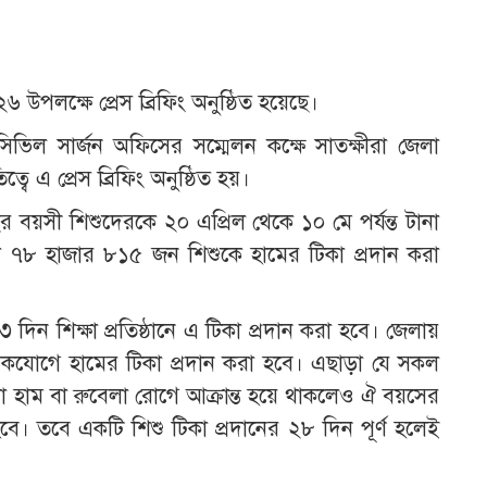
৬ উপলক্ষে প্রেস ব্রিফিং অনুষ্ঠিত হয়েছে।
সিভিল সার্জন অফিসের সম্মেলন কক্ষে সাতক্ষীরা জেলা
ে এ প্রেস ব্রিফিং অনুষ্ঠিত হয়।
র বয়সী শিশুদেরকে ২০ এপ্রিল থেকে ১০ মে পর্যন্ত টানা
াখ ৭৮ হাজার ৮১৫ জন শিশুকে হামের টিকা প্রদান করা
িন শিক্ষা প্রতিষ্ঠানে এ টিকা প্রদান করা হবে। জেলায়
রে একযোগে হামের টিকা প্রদান করা হবে। এছাড়া যে সকল
 হাম বা রুবেলা রোগে আক্রান্ত হয়ে থাকলেও ঐ বয়সের
ে। তবে একটি শিশু টিকা প্রদানের ২৮ দিন পূর্ণ হলেই