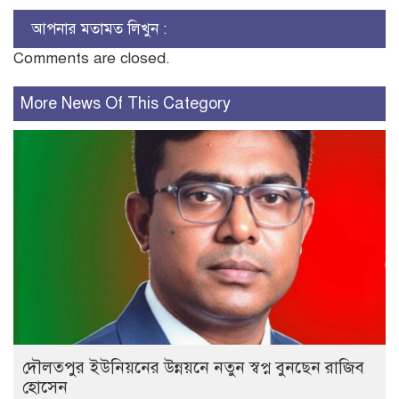
আপনার মতামত লিখুন :
Comments are closed.
More News Of This Category
দৌলতপুর ইউনিয়নের উন্নয়নে নতুন স্বপ্ন বুনছেন রাজিব
হোসেন