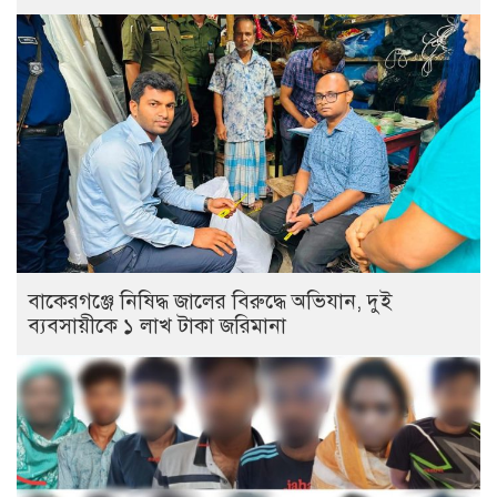
বাকেরগঞ্জে নিষিদ্ধ জালের বিরুদ্ধে অভিযান, দুই
ব্যবসায়ীকে ১ লাখ টাকা জরিমানা