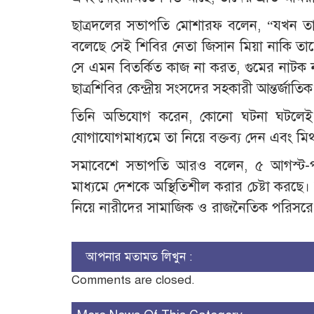
ছাত্রদলের সভাপতি মোশারফ বলেন, “যখন তার
বলেছে সেই শিবির নেতা জিসান মিয়া নাকি তাদে
সে এমন বিতর্কিত কাজ না করত, গুমের নাটক
ছাত্রশিবির কেন্দ্রীয় সংসদের সহকারী আন্তর্জাতি
তিনি অভিযোগ করেন, কোনো ঘটনা ঘটলেই 
যোগাযোগমাধ্যমে তা নিয়ে বক্তব্য দেন এবং মিথ
সমাবেশে সভাপতি আরও বলেন, ৫ আগস্ট-পর
মাধ্যমে দেশকে অস্থিতিশীল করার চেষ্টা করছে। 
নিয়ে নারীদের সামাজিক ও রাজনৈতিক পরিসরে ন
আপনার মতামত লিখুন :
Comments are closed.