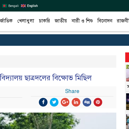
Bengali
English
র্জাতিক
খেলাধুলা
চাকরি
জাতীয়
নারী ও শিশু
বিনোদন
রাজনী
্ববিদ্যালয় ছাত্রদলের বিক্ষোভ মিছিল
Share