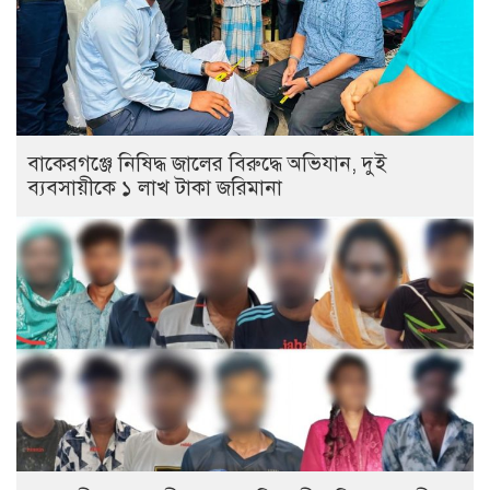
বাকেরগঞ্জে নিষিদ্ধ জালের বিরুদ্ধে অভিযান, দুই
ব্যবসায়ীকে ১ লাখ টাকা জরিমানা