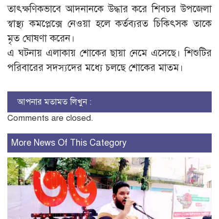
তাৎক্ষণিকভাবে আদনানকে উদ্ধার করে শিবচর উপজেলা
স্বাস্থ্য কমপ্লেক্সে নেওয়া হলে কর্তব্যরত চিকিৎসক তাকে
মৃত ঘোষণা করেন।
এ ঘটনায় এলাকায় শোকের ছায়া নেমে এসেছে। শিশুটির
পরিবারের সদস্যদের মধ্যে চলছে শোকের মাতম।
আপনার মতামত লিখুন :
Comments are closed.
More News Of This Category