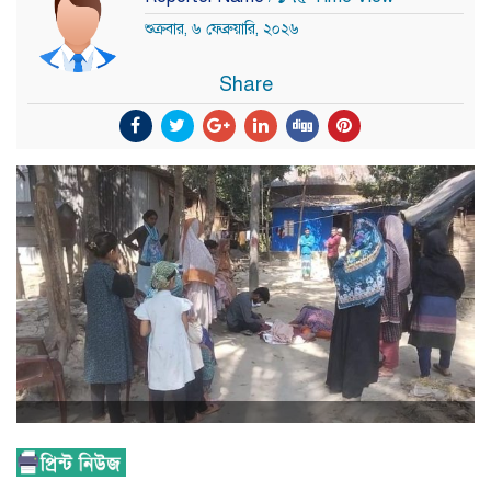
শুক্রবার, ৬ ফেব্রুয়ারি, ২০২৬
Share