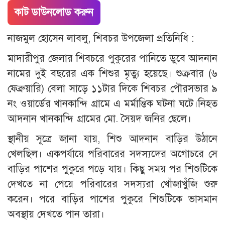
কাট ডাউনলোড করুন
নাজমুল হোসেন লাবলু, শিবচর উপজেলা প্রতিনিধি :
মাদারীপুর জেলার শিবচরে পুকুরের পানিতে ডুবে আদনান
নামের দুই বছরের এক শিশুর মৃত্যু হয়েছে। শুক্রবার (৬
ফেব্রুয়ারি) বেলা সাড়ে ১১টার দিকে শিবচর পৌরসভার ৯
নং ওয়ার্ডের খানকান্দি গ্রামে এ মর্মান্তিক ঘটনা ঘটে।নিহত
আদনান খানকান্দি গ্রামের মো. সৈয়দ জনির ছেলে।
স্থানীয় সূত্রে জানা যায়, শিশু আদনান বাড়ির উঠানে
খেলছিল। একপর্যায়ে পরিবারের সদস্যদের অগোচরে সে
বাড়ির পাশের পুকুরে পড়ে যায়। কিছু সময় পর শিশুটিকে
দেখতে না পেয়ে পরিবারের সদস্যরা খোঁজাখুঁজি শুরু
করেন। পরে বাড়ির পাশের পুকুরে শিশুটিকে ভাসমান
অবস্থায় দেখতে পান তারা।