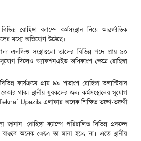
ন রোহিঙ্গা ক্যাম্পে কর্মসংস্থান নিয়ে আন্তর্জাতিক
নীয়দের মধ্যে অভিযোগ উঠেছে।
্যান্য এনজিও সংস্থাগুলো তাদের বিভিন্ন পদে প্রায় ৯০
ুযোগ দিলেও অ্যাকশনএইড অধিকাংশ ক্ষেত্রে রোহিঙ্গা
ভিন্ন কার্যক্রমে প্রায় ৯৯ শতাংশ রোহিঙ্গা ভলান্টিয়ার
েকার থাকা স্থানীয় যুবকদের জন্য কর্মসংস্থানের সুযোগ
eknaf Upazila এলাকার অনেক শিক্ষিত তরুণ-তরুণী
া জানান, রোহিঙ্গা ক্যাম্পে পরিচালিত বিভিন্ন প্রকল্পে
াস্তবে অনেক ক্ষেত্রে তা মানা হচ্ছে না। এতে স্থানীয়