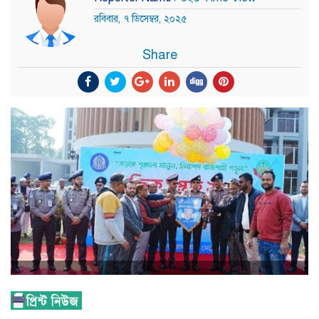
রবিবার, ৭ ডিসেম্বর, ২০২৫
Share