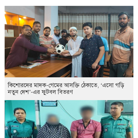
কিশোরদের মাদক-গেমের আসক্তি ঠেকাতে, ‘এসো গড়ি
নতুন দেশ’-এর ফুটবল বিতরণ