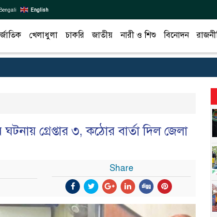
Bengali
English
র্জাতিক
খেলাধুলা
চাকরি
জাতীয়
নারী ও শিশু
বিনোদন
রাজনী
ঘটনায় গ্রেপ্তার ৩, কঠোর বার্তা দিল জেলা
Share