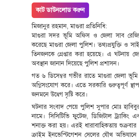
কাট ডাউনলোড করুন
মিজানুর রহমান, মাগুরা প্রতিনিধি:
মাগুরা সদর ভূমি অফিস ও জেলা সাব রেজিস্ট
করেছে মাগুরা জেলা পুলিশ। তথ্যপ্রযুক্তি ও 
তিনজনকে গ্রেপ্তার করা হয়েছে। এ ঘটনায় জেল
অবস্থান জানান দিয়েছে পুলিশ প্রশাসন।
গত ৬ ডিসেম্বর গভীর রাতে মাগুরা জেলা ভূমি 
অগ্নিসংযোগ করে। এতে সরকারি গুরুত্বপূর্ণ স্
জনমনে উদ্বেগ সৃষ্টি করে।
ঘটনার সংবাদ পেয়ে পুলিশ সুপার মোঃ হাবিবু
নামে। সিসিটিভি ফুটেজ, ডিজিটাল ট্র্যাকিং এ
শনাক্ত করা হয়। এরই ধারাবাহিকতায় শুক্রবার
ক্রাইম ইনভেস্টিগেশন সেলের যৌথ অভিযানে শ