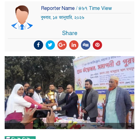
Reporter Name
/ ৪৬৭ Time View
বুধবার, ১৪ জানুয়ারি, ২০২৬
Share