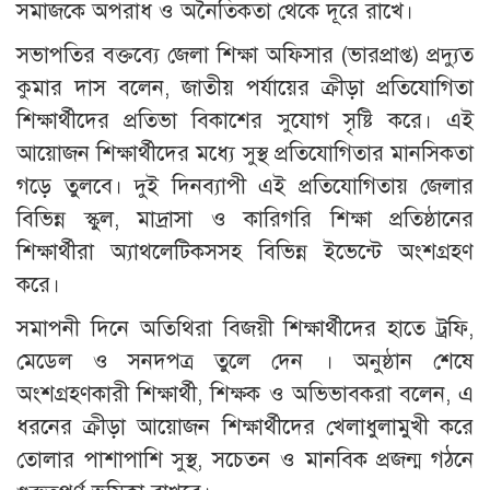
সমাজকে অপরাধ ও অনৈতিকতা থেকে দূরে রাখে।
সভাপতির বক্তব্যে জেলা শিক্ষা অফিসার (ভারপ্রাপ্ত) প্রদ্যুত
কুমার দাস বলেন, জাতীয় পর্যায়ের ক্রীড়া প্রতিযোগিতা
শিক্ষার্থীদের প্রতিভা বিকাশের সুযোগ সৃষ্টি করে। এই
আয়োজন শিক্ষার্থীদের মধ্যে সুস্থ প্রতিযোগিতার মানসিকতা
গড়ে তুলবে। দুই দিনব্যাপী এই প্রতিযোগিতায় জেলার
বিভিন্ন স্কুল, মাদ্রাসা ও কারিগরি শিক্ষা প্রতিষ্ঠানের
শিক্ষার্থীরা অ্যাথলেটিকসসহ বিভিন্ন ইভেন্টে অংশগ্রহণ
করে।
সমাপনী দিনে অতিথিরা বিজয়ী শিক্ষার্থীদের হাতে ট্রফি,
মেডেল ও সনদপত্র তুলে দেন । অনুষ্ঠান শেষে
অংশগ্রহণকারী শিক্ষার্থী, শিক্ষক ও অভিভাবকরা বলেন, এ
ধরনের ক্রীড়া আয়োজন শিক্ষার্থীদের খেলাধুলামুখী করে
তোলার পাশাপাশি সুস্থ, সচেতন ও মানবিক প্রজন্ম গঠনে