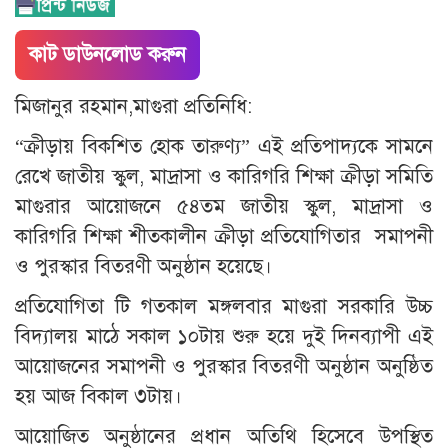
কাট ডাউনলোড করুন
মিজানুর রহমান,মাগুরা প্রতিনিধি:
“ক্রীড়ায় বিকশিত হোক তারুণ্য” এই প্রতিপাদ্যকে সামনে
রেখে জাতীয় স্কুল, মাদ্রাসা ও কারিগরি শিক্ষা ক্রীড়া সমিতি
মাগুরার আয়োজনে ৫৪তম জাতীয় স্কুল, মাদ্রাসা ও
কারিগরি শিক্ষা শীতকালীন ক্রীড়া প্রতিযোগিতার সমাপনী
ও পুরস্কার বিতরণী অনুষ্ঠান হয়েছে।
প্রতিযোগিতা টি গতকাল মঙ্গলবার মাগুরা সরকারি উচ্চ
বিদ্যালয় মাঠে সকাল ১০টায় শুরু হয়ে দুই দিনব্যাপী এই
আয়োজনের সমাপনী ও পুরস্কার বিতরণী অনুষ্ঠান অনুষ্ঠিত
হয় আজ বিকাল ৩টায়।
আয়োজিত অনুষ্ঠানের প্রধান অতিথি হিসেবে উপস্থিত