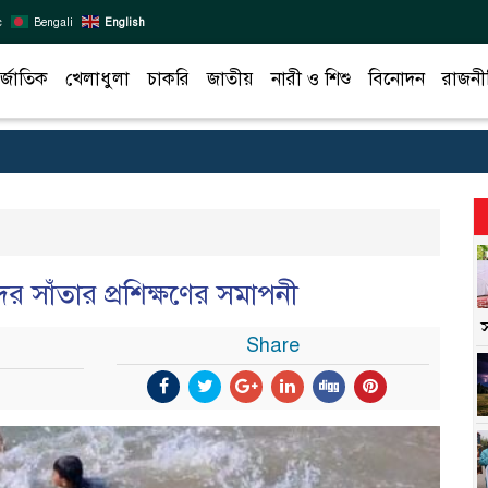
c
Bengali
English
র্জাতিক
খেলাধুলা
চাকরি
জাতীয়
নারী ও শিশু
বিনোদন
রাজনী
ের সাঁতার প্রশিক্ষণের সমাপনী
Share