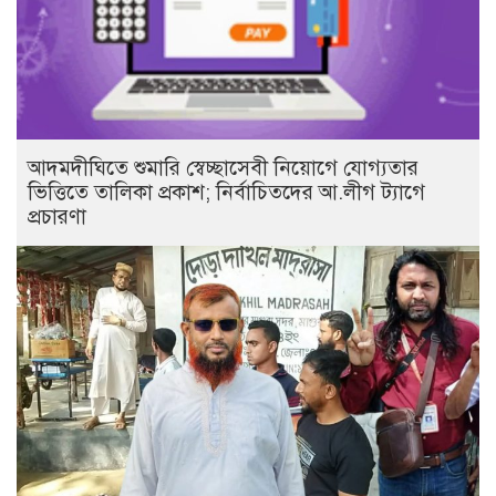
আদমদীঘিতে শুমারি স্বেচ্ছাসেবী নিয়োগে যোগ্যতার
ভিত্তিতে তালিকা প্রকাশ; নির্বাচিতদের আ.লীগ ট্যাগে
প্রচারণা