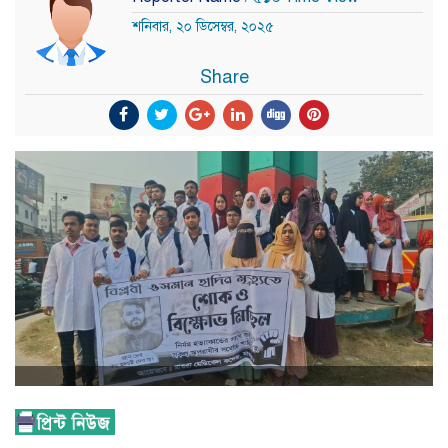
শনিবার, ২০ ডিসেম্বর, ২০২৫
Share