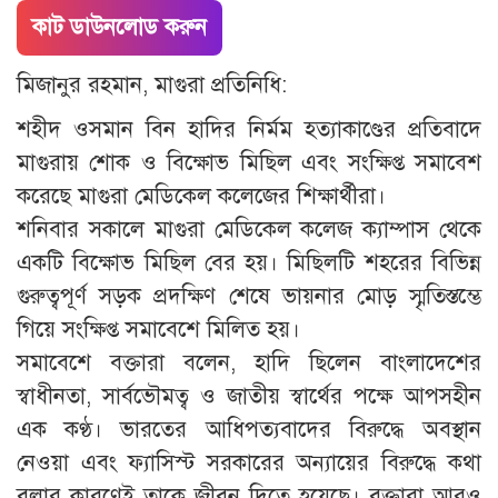
কাট ডাউনলোড করুন
মিজানুর রহমান, মাগুরা প্রতিনিধি:
শহীদ ওসমান বিন হাদির নির্মম হত্যাকাণ্ডের প্রতিবাদে
মাগুরায় শোক ও বিক্ষোভ মিছিল এবং সংক্ষিপ্ত সমাবেশ
করেছে মাগুরা মেডিকেল কলেজের শিক্ষার্থীরা।
শনিবার সকালে মাগুরা মেডিকেল কলেজ ক্যাম্পাস থেকে
একটি বিক্ষোভ মিছিল বের হয়। মিছিলটি শহরের বিভিন্ন
গুরুত্বপূর্ণ সড়ক প্রদক্ষিণ শেষে ভায়নার মোড় স্মৃতিস্তম্ভে
গিয়ে সংক্ষিপ্ত সমাবেশে মিলিত হয়।
সমাবেশে বক্তারা বলেন, হাদি ছিলেন বাংলাদেশের
স্বাধীনতা, সার্বভৌমত্ব ও জাতীয় স্বার্থের পক্ষে আপসহীন
এক কণ্ঠ। ভারতের আধিপত্যবাদের বিরুদ্ধে অবস্থান
নেওয়া এবং ফ্যাসিস্ট সরকারের অন্যায়ের বিরুদ্ধে কথা
বলার কারণেই তাকে জীবন দিতে হয়েছে। বক্তারা আরও