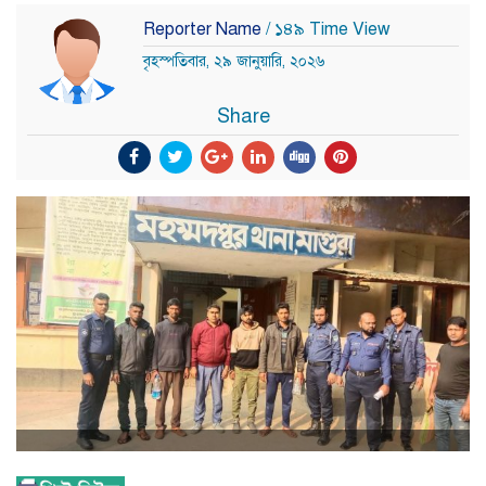
Reporter Name
/ ১৪৯ Time View
বৃহস্পতিবার, ২৯ জানুয়ারি, ২০২৬
Share