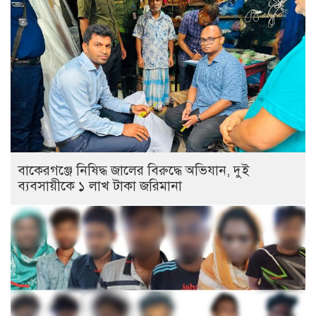
বাকেরগঞ্জে নিষিদ্ধ জালের বিরুদ্ধে অভিযান, দুই
ব্যবসায়ীকে ১ লাখ টাকা জরিমানা