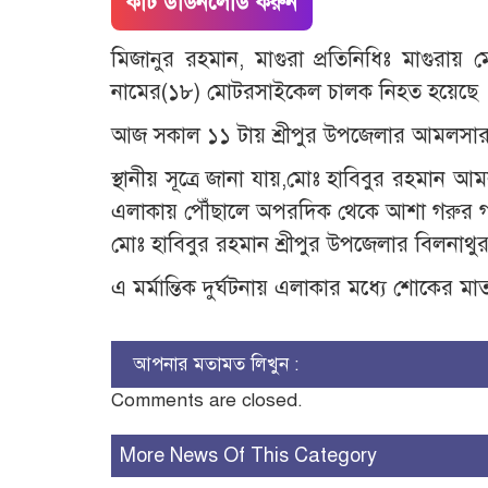
কাট ডাউনলোড করুন
মিজানুর রহমান, মাগুরা প্রতিনিধিঃ মাগুরায়
নামের(১৮) মোটরসাইকেল চালক নিহত হয়েছে 
আজ সকাল ১১ টায় শ্রীপুর উপজেলার আমলসার 
স্থানীয় সূত্রে জানা যায়,মোঃ হাবিবুর রহম
এলাকায় পৌঁছালে অপরদিক থেকে আশা গরুর গাড়ির
মোঃ হাবিবুর রহমান শ্রীপুর উপজেলার বিলনাথুর
এ মর্মান্তিক দুর্ঘটনায় এলাকার মধ্যে শোকের 
আপনার মতামত লিখুন :
Comments are closed.
More News Of This Category