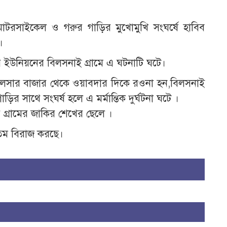
 মোটরসাইকেল ও গরুর গাড়ির মুখোমুখি সংঘর্ষে হাবিব
।
ইউনিয়নের বিলসনাই গ্রামে এ ঘটনাটি ঘটে।
ান আমলসার বাজার থেকে ওয়াবদার দিকে রওনা হন,বিলসনাই
 সাথে সংঘর্ষ হলে এ মর্মান্তিক দুর্ঘটনা ঘটে ।
 গ্রামের জাকির শেখের ছেলে ।
মাতম বিরাজ করছে।