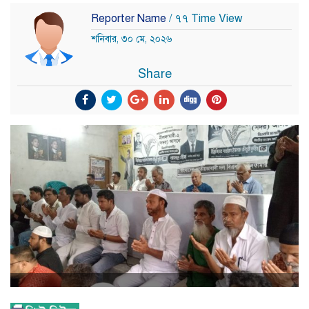
Reporter Name
/ ৭৭ Time View
শনিবার, ৩০ মে, ২০২৬
Share