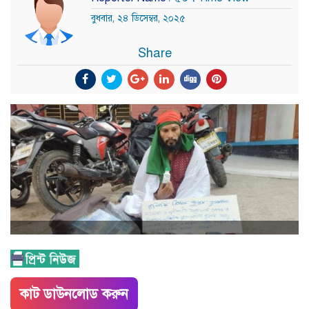
বুধবার, ২৪ ডিসেম্বর, ২০২৫
Share
কাট ডাউনলোড করুন