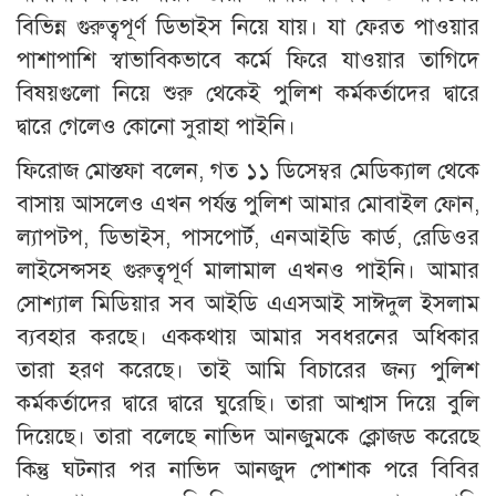
বিভিন্ন গুরুত্বপূর্ণ ডিভাইস নিয়ে যায়। যা ফেরত পাওয়ার
পাশাপাশি স্বাভাবিকভাবে কর্মে ফিরে যাওয়ার তাগিদে
বিষয়গুলো নিয়ে শুরু থেকেই পুলিশ কর্মকর্তাদের দ্বারে
দ্বারে গেলেও কোনো সুরাহা পাইনি।
ফিরোজ মোস্তফা বলেন, গত ১১ ডিসেম্বর মেডিক্যাল থেকে
বাসায় আসলেও এখন পর্যন্ত পুলিশ আমার মোবাইল ফোন,
ল্যাপটপ, ডিভাইস, পাসপোর্ট, এনআইডি কার্ড, রেডিওর
লাইসেন্সসহ গুরুত্বপূর্ণ মালামাল এখনও পাইনি। আমার
সোশ্যাল মিডিয়ার সব আইডি এএসআই সাঈদুল ইসলাম
ব্যবহার করছে। এককথায় আমার সবধরনের অধিকার
তারা হরণ করেছে। তাই আমি বিচারের জন্য পুলিশ
কর্মকর্তাদের দ্বারে দ্বারে ঘুরেছি। তারা আশ্বাস দিয়ে বুলি
দিয়েছে। তারা বলেছে নাভিদ আনজুমকে ক্লোজড করেছে
কিন্তু ঘটনার পর নাভিদ আনজুদ পোশাক পরে বিবির