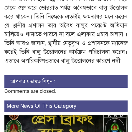
থেকে শুরু করে ভোররাত পর্যন্ত অবৈধভাবে বালু উত্তোলন
করে থাকেন। তিনি নিজেকে এতটাই ক্ষমতাধর মনে করেন
যে স্থানীয় প্রশাসন তার অবৈধ বালুর পয়েন্টে অভিযান
চালিয়েও থামাতে পারবে না বলে এলাকায় প্রচার চালান ।
তিনি আরও জানান, স্থানীয় নেতৃবৃন্দ ও প্রশাসনকে ম্যানেজ
করেই তিনি বালু উত্তোলনের কার্যক্রম পরিচালনা করেন।
এভাবে অপরিকল্পিতভাবে বালু উত্তোলনের কারণে নদী
আপনার মতামত লিখুন :
Comments are closed.
More News Of This Category