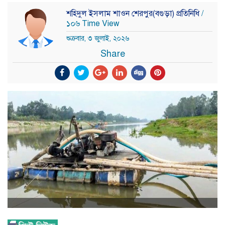
শহিদুল ইসলাম শাওন শেরপুর(বগুড়া) প্রতিনিধি
/
১০৬ Time View
শুক্রবার, ৩ জুলাই, ২০২৬
Share