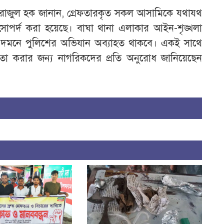
েরাজুল হক জানান, গ্রেফতারকৃত সকল আসামিকে যথাযথ
সোপর্দ করা হয়েছে। বাঘা থানা এলাকার আইন-শৃঙ্খলা
রাধ দমনে পুলিশের অভিযান অব্যাহত থাকবে। একই সাথে
তা করার জন্য নাগরিকদের প্রতি অনুরোধ জানিয়েছেন