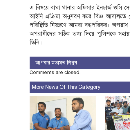
এ বিষয়ে বাঘা থানার অফিসার ইনচার্জ ওসি স
আইনি প্রক্রিয়া অনুসরণ করে বিজ্ঞ আদালতে 
পরিস্থিতি নিয়ন্ত্রণে আমরা বদ্ধপরিকর। অপ
অপরাধীদের সঠিক তথ্য দিয়ে পুলিশকে সহায়
তিনি।
আপনার মতামত লিখুন :
Comments are closed.
More News Of This Category