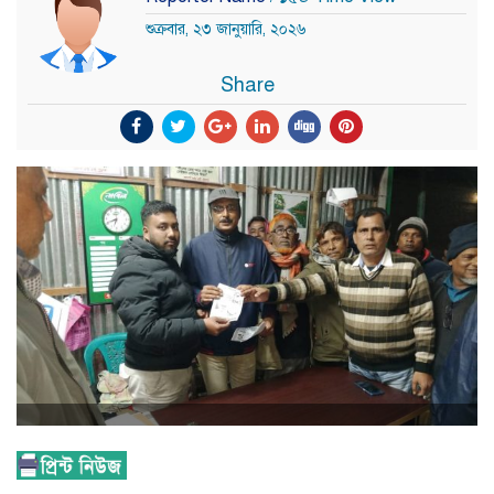
শুক্রবার, ২৩ জানুয়ারি, ২০২৬
Share