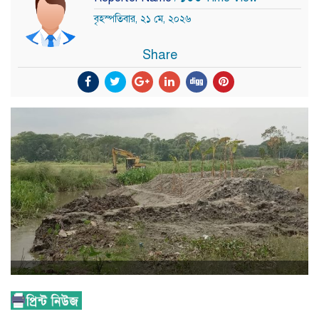
বৃহস্পতিবার, ২১ মে, ২০২৬
Share