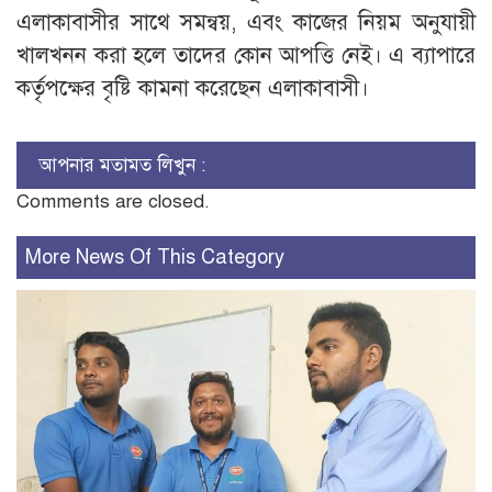
এলাকাবাসীর সাথে সমন্বয়, এবং কাজের নিয়ম অনুযায়ী
খালখনন করা হলে তাদের কোন আপত্তি নেই। এ ব্যাপারে
কর্তৃপক্ষের বৃষ্টি কামনা করেছেন এলাকাবাসী।
আপনার মতামত লিখুন :
Comments are closed.
More News Of This Category