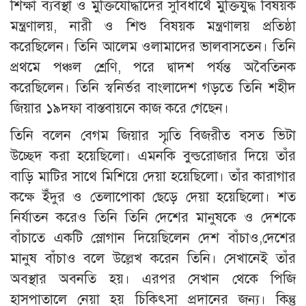
শিক্ষা ব্যবস্থা ও মুক্তিযোদ্ধাদের সুবিধার্থে মুক্তিযুদ্ধ বিষয়ক
মন্ত্রণালয়, নারী ও শিশু বিষয়ক মন্ত্রণালয় প্রতিষ্ঠা
করেছিলেন। তিনি আলেম ওলামাদের ভালবাসতেন। তিনি
প্রথমে পঞ্চল শ্রেণি, পরে দ্বাদশ পর্যন্ত অবৈতিনক
করেছিলেন। তিনি স্বনির্ভর বাংলাদেশ গড়তে তিনি শহীদ
জিয়ার ১৯দফা বাস্তবায়নে কাজ করে গেছেন।
তিনি বলেন বেগম জিয়ার স্মৃতি বিজরীত বসত ভিটা
উচ্ছেদ করা হয়েছিলো। এমনকি বুল্ডরোজার দিয়ে তাঁর
বাড়ি মাটির সাথে মিশিয়ে দেয়া হয়েছিলো। তাঁর কারাগার
কক্ষে ইঁদুর ও তেলাপোকা ছেড়ে দেয়া হয়েছিলো। শত
নির্যাতন করেও তিনি তিনি দেশের মানুষকে ও দেশকে
বাঁচাতে একটি স্লোগান দিয়েছিলেন দেশ বাঁচাও,দেশের
মানুষ বাঁচাও বলে উল্লেখ করেন তিনি। সেখানেই তাঁর
অবস্থার অবনতি হয়। এরপর সেখান থেকে পিজি
হাসপাতালে নেয়া হয় চিকিৎসা প্রদানের জন্য। কিন্তু