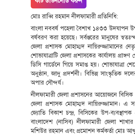
কাট ডাউনলোড করুন
মোঃ রাব্বি রহমান নীলফামারী প্রতিনিধি:
বাংলা নববর্ষ পহেলা বৈশাখ ১৪৩৩ উদযাপন উপল
বর্ষবরণ করা হয়েছে। সর্বস্তরের মানুষের স্বত
জেলা প্রশাসক মোহাম্মদ নায়িরুজ্জামানের নে
শোভাযাত্রাটি জেলা প্রশাসকের কার্যালয় প্রাঙ্গণ
ডিসি গার্ডেনে গিয়ে সমাপ্ত হয়। শোভাযাত্রা শে
অনুষ্ঠান, জাদু প্রদর্শনী। বিভিন্ন সাংস্কৃতি
অপার সৌন্দর্য।
নীলফামারী জেলা প্রশাসনের আয়োজনে বিসিক 
জেলা প্রশাসক মোহাম্মদ নায়িরুজ্জামান। এ স
জ্যোতি বিকাশ চন্দ্র, বিসিকের উপ-ব্যবস্থাপ
বাংলাদেশ (নাসিব) নীলফামারী জেলা শাখার 
মশিউর রহমান এবং প্রমোশন কর্মকর্তা মোঃ আব্দু