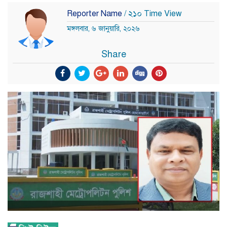
Reporter Name
/ ২১০ Time View
মঙ্গলবার, ৬ জানুয়ারি, ২০২৬
Share