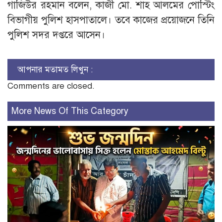
গাজিউর রহমান বলেন, কাজী মো. শাহ আলমের পোস্টিং
বিভাগীয় পুলিশ হাসপাতালে। তবে কাজের প্রয়োজনে তিনি
পুলিশ সদর দপ্তরে আসেন।
আপনার মতামত লিখুন :
Comments are closed.
More News Of This Category