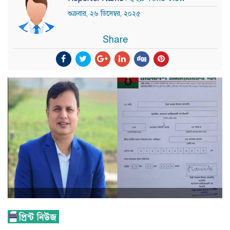
শুক্রবার, ২৬ ডিসেম্বর, ২০২৫
Share