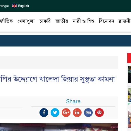
Bengali
English
র্জাতিক
খেলাধুলা
চাকরি
জাতীয়
নারী ও শিশু
বিনোদন
রাজনী
পির উদ্দ্যোগে খালেদা জিয়ার সুস্থতা কামনা
Share