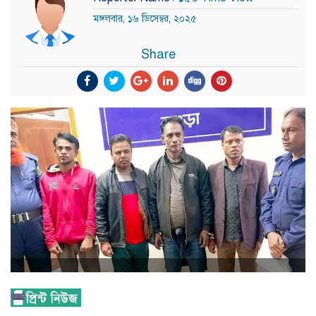
মঙ্গলবার, ১৬ ডিসেম্বর, ২০২৫
Share