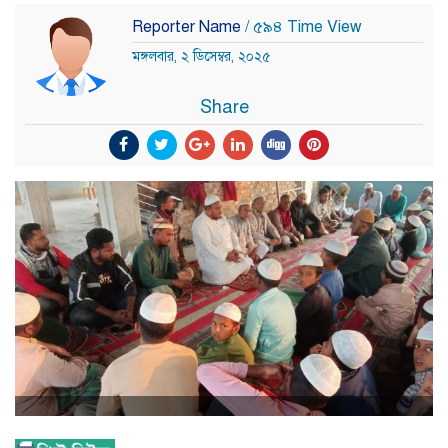
Reporter Name
/ ৫৯৪ Time View
মঙ্গলবার, ২ ডিসেম্বর, ২০২৫
Share