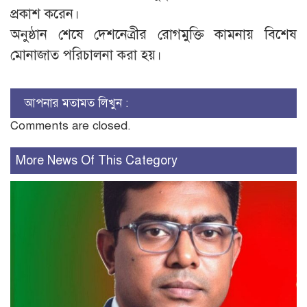
প্রকাশ করেন।
অনুষ্ঠান শেষে দেশনেত্রীর রোগমুক্তি কামনায় বিশেষ
মোনাজাত পরিচালনা করা হয়।
আপনার মতামত লিখুন :
Comments are closed.
More News Of This Category