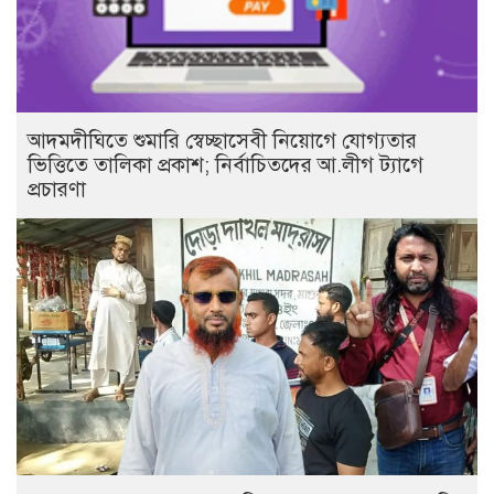
আদমদীঘিতে শুমারি স্বেচ্ছাসেবী নিয়োগে যোগ্যতার
ভিত্তিতে তালিকা প্রকাশ; নির্বাচিতদের আ.লীগ ট্যাগে
প্রচারণা