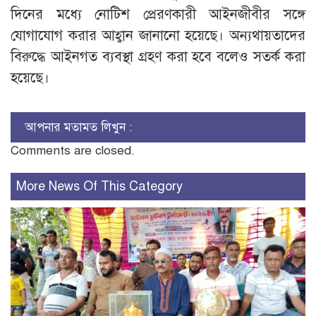
দিনের মধ্যে নোটিশ প্রেরণকারী আইনজীবীর সঙ্গে
যোগাযোগ করার আহ্বান জানানো হয়েছে। অন্যথায়তাদের
বিরুদ্ধে আইনগত ব্যবস্থা গ্রহণ করা হবে বলেও সতর্ক করা
হয়েছে।
আপনার মতামত লিখুন :
Comments are closed.
More News Of This Category