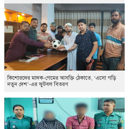
কিশোরদের মাদক-গেমের আসক্তি ঠেকাতে, ‘এসো গড়ি
নতুন দেশ’-এর ফুটবল বিতরণ