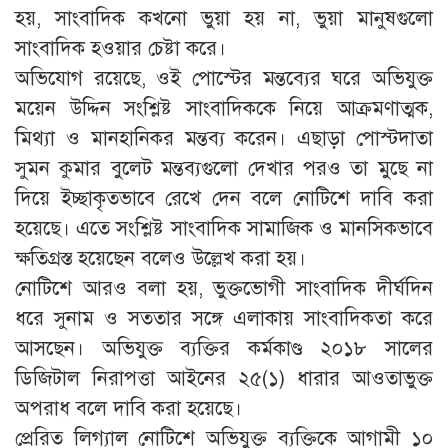
হয়, সাংবাদিক কখনো ভুয়া হয় না, ভুয়া মানুষগুলো
সাংবাদিক হওয়ার চেষ্টা করে।
অভিযোগ রয়েছে, ওই পোস্টের মন্তব্যের ঘরে অভিযুক্ত
ময়েন উদ্দিন সংশ্লিষ্ট সাংবাদিককে নিয়ে আক্রমণাত্মক,
মিথ্যা ও মানহানিকর মন্তব্য করেন। এছাড়া পোস্টদাতা
সুমন কুমার বুলেট মন্তব্যগুলো দেখার পরও তা মুছে না
দিয়ে ইচ্ছাকৃতভাবে রেখে দেন বলে নোটিশে দাবি করা
হয়েছে। এতে সংশ্লিষ্ট সাংবাদিক সামাজিক ও মানসিকভাবে
ক্ষতিগ্রস্ত হয়েছেন বলেও উল্লেখ করা হয়।
নোটিশে আরও বলা হয়, ভুক্তভোগী সাংবাদিক দীর্ঘদিন
ধরে সুনাম ও সততার সঙ্গে এলাকায় সাংবাদিকতা করে
আসছেন। অভিযুক্ত ব্যক্তির কর্মকাণ্ড ২০১৮ সালের
ডিজিটাল নিরাপত্তা আইনের ২৫(১) ধারার আওতাভুক্ত
অপরাধ বলে দাবি করা হয়েছে।
প্রেরিত লিগ্যাল নোটিশে অভিযুক্ত ব্যক্তিকে আগামী ১০