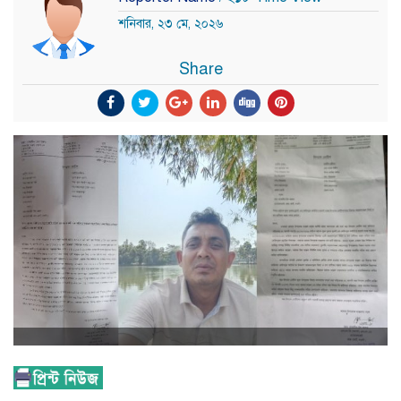
শনিবার, ২৩ মে, ২০২৬
Share