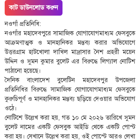
কাট ডাউনলোড করুন
নওগাঁ প্রতিনিধি:
নওগাঁর মহাদেবপুরে সামাজিক যোগাযোগমাধ্যম ফেসবুকে
আক্রমণাত্মক ও মানহানিকর মন্তব্য করার অভিযোগে
উত্তরগ্রাম হাটখোলা দাখিল মাদ্রাসার নৈশ প্রহরী ময়েন
উদ্দিন ও সুমন কুমার বুলেট এর বিরুদ্ধে লিগ্যাল নোটিশ
পাঠানো হয়েছে।
দৈনিক বাংলাদেশ বুলেটিন মহাদেবপুর উপজেলা
প্রতিনিধির বিরুদ্ধে সামাজিক যোগাযোগমাধ্যম ফেসবুকে
কুরুচিপূর্ণ ও মানহানিকর মন্তব্য ছড়িয়ে দেওয়ার অভিযোগ
ওঠে।
নোটিশে উল্লেখ করা হয়, গত ১০ মে ২০২৬ তারিখে সুমন
বুলেট নামের একটি ফেসবুক আইডি থেকে একটি পোস্ট
করা হয়। সেখানে উল্লেখ করা হয়, ওই পোস্টে আরও লেখা