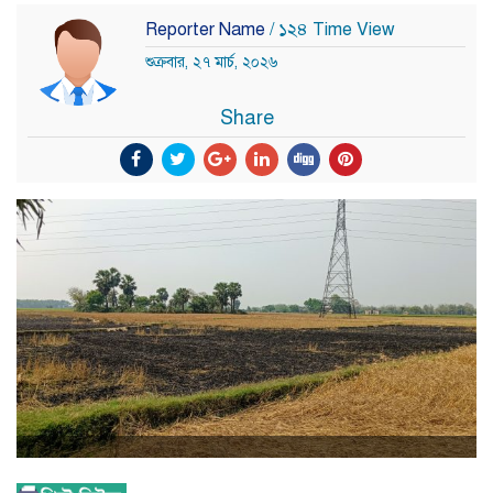
Reporter Name
/ ১২৪ Time View
শুক্রবার, ২৭ মার্চ, ২০২৬
Share