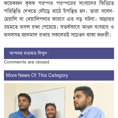
কয়েকজন কৃষক পরস্পর পরস্পরের সংবাদের ভিত্তিতে
পরিস্থিতি দেখতে দৌড়ে মাঠে উপস্থিত হন। তারা বলেন-
হেয়ালি বা খেয়ালিপনার কারণে এত বড় ঘটনা। আল্লাহর
রহমতে ফসল রক্ষা পেয়েছে। সতর্কভাবে আগুন ব্যবহার ও
ফসলসহ জানমাল রক্ষায় সকলেরই সচেতন থাকা জরুরী।
আপনার মতামত লিখুন :
Comments are closed.
More News Of This Category