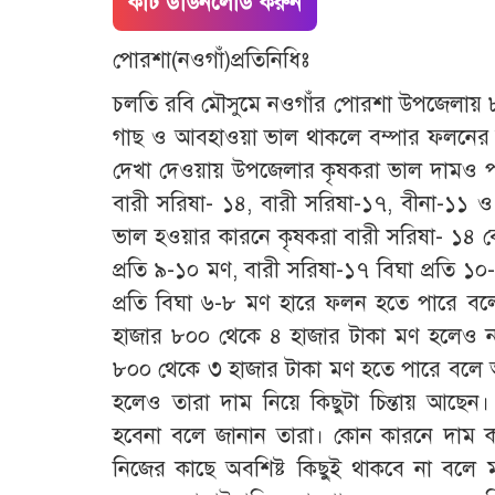
কাট ডাউনলোড করুন
পোরশা(নওগাঁ)প্রতিনিধিঃ
চলতি রবি মৌসুমে নওগাঁর পোরশা উপজেলায় ৮ 
গাছ ও আবহাওয়া ভাল থাকলে বম্পার ফলনের স
দেখা দেওয়ায় উপজেলার কৃষকরা ভাল দামও পা
বারী সরিষা- ১৪, বারী সরিষা-১৭, বীনা-১
ভাল হওয়ার কারনে কৃষকরা বারী সরিষা- ১৪ ব
প্রতি ৯-১০ মণ, বারী সরিষা-১৭ বিঘা প্রতি ১
প্রতি বিঘা ৬-৮ মণ হারে ফলন হতে পারে বল
হাজার ৮০০ থেকে ৪ হাজার টাকা মণ হলেও ন
৮০০ থেকে ৩ হাজার টাকা মণ হতে পারে বলে অ
হলেও তারা দাম নিয়ে কিছুটা চিন্তায় আছেন
হবেনা বলে জানান তারা। কোন কারনে দাম 
নিজের কাছে অবশিষ্ট কিছুই থাকবে না বলে মন