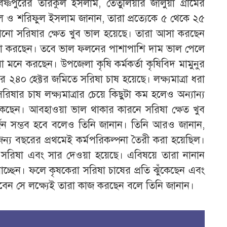
্ণপুরের তরিকুল ইসলাম, তেঁতুলিয়ার জালুয়া গ্রামের
ল ও শরিফুল ইসলাম জানান, তারা প্রত্যেকে ৫ থেকে ২৫
ানো সরিষার ক্ষেত খুব ভাল হয়েছে। তারা আসা করছেন
ন্তা করছেন। তবে ভাল ফলনের পাশাপাশি দাম ভাল পেলে
মনে করছেন। উপজেলা কৃষি কর্মকর্তা কৃষিবিদ মামুনুর
৪০ হেক্টর জমিতে সরিষা চাষ হয়েছে। লক্ষ্যমাত্রা ধরা
ার চাষ লক্ষ্যমাত্রার চেয়ে কিছুটা কম হলেও অন্যান্য
ঁকেছেন। আবহাওয়া ভাল থাকার কারনে সরিষা ক্ষেত খুব
অর্জন সম্ভব হবে বলেও তিনি জানান। তিনি আরও জানান,
ন্য বছরের প্রথমেই কর্মপরিকল্পনা তৈরী করা হয়েছিল।
ে সরিষা এবং সার দেওয়া হয়েছে। এবিষয়ে তারা নানান
যাচ্ছেন। ফলে কৃষকেরা সরিষা চাষের প্রতি ঝুঁকেছেন এবং
বেন সে লক্ষ্যেই তারা কাজ করছেন বলে তিনি জানান।