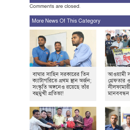
Comments are closed.
More News Of This Category
বাঘার সাহিন সরকারের তিন
আওয়ামী সন্
ক্যাটাগরিতে প্রথম স্থান অর্জন;
গ্রেফতার 
সংস্কৃতি অঙ্গনেও রয়েছে তাঁর
নীলফামারী
বহুমুখী প্রতিভা!
মানববন্ধন