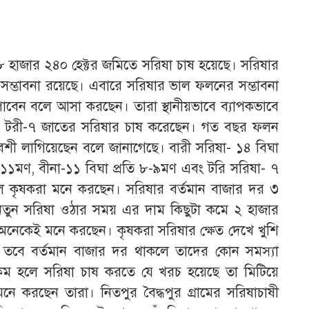
হাজার ২৪০ হেক্টর জমিতে সরিষা চাষ হয়েছে। সরিষার
ম্ভাবনা রয়েছে। এবারে সরিষার ভাল ফলনের সম্ভাবনা
বেন বলে আসা করছেন। তারা স্থানীয়ভাবে ব্যাপকভাবে
১ ও টরী-৭ জাতের সরিষার চাষ করেছেন। গত বছর ফলন
েশী লাগিয়েছেন বলে জানাগেছে। বারী সরিষা- ১৪ বিঘা
০-১১মণ, বীনা-১১ বিঘা প্রতি ৮-৯মণ এবং টরি সরিষা- ৭
ে কৃষকরা মনে করছেন। সরিষার বর্তমান বাজার দর ৩
তুন সরিষা ওঠার সময় এর দাম কিছুটা কমে ২ হাজার
নেকেই মনে করছেন। কৃষকরা সরিষার ক্ষেত দেখে খুশি
। তবে বর্তমান বাজার দর থাকলে তাদের কোন সমস্যা
কম হলে সরিষা চাষ করতে যে খরচ হয়েছে তা মিটিয়ে
ে করছেন তারা। নিতপুর বৈদ্ধপুর গ্রামের সরিষাচাষী