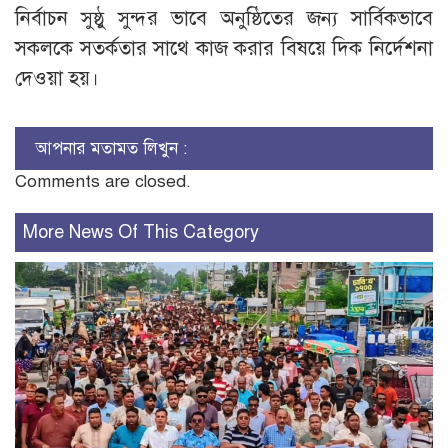
নির্বাচন সুষ্ঠু সুন্দর ভাবে অনুষ্ঠিতের জন্য সার্বিকভাবে
সকলকে সতর্কতার সাথে কাজ করার বিষয়ে দিক নির্দেশনা
দেওয়া হয়।
আপনার মতামত লিখুন :
Comments are closed.
More News Of This Category