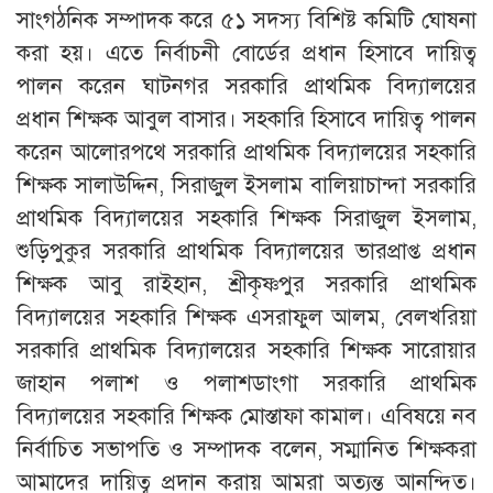
সাংগঠনিক সম্পাদক করে ৫১ সদস্য বিশিষ্ট কমিটি ঘোষনা
করা হয়। এতে নির্বাচনী বোর্ডের প্রধান হিসাবে দায়িত্ব
পালন করেন ঘাটনগর সরকারি প্রাথমিক বিদ্যালয়ের
প্রধান শিক্ষক আবুল বাসার। সহকারি হিসাবে দায়িত্ব পালন
করেন আলোরপথে সরকারি প্রাথমিক বিদ্যালয়ের সহকারি
শিক্ষক সালাউদ্দিন, সিরাজুল ইসলাম বালিয়াচান্দা সরকারি
প্রাথমিক বিদ্যালয়ের সহকারি শিক্ষক সিরাজুল ইসলাম,
শুড়িপুকুর সরকারি প্রাথমিক বিদ্যালয়ের ভারপ্রাপ্ত প্রধান
শিক্ষক আবু রাইহান, শ্রীকৃষ্ণপুর সরকারি প্রাথমিক
বিদ্যালয়ের সহকারি শিক্ষক এসরাফুল আলম, বেলখরিয়া
সরকারি প্রাথমিক বিদ্যালয়ের সহকারি শিক্ষক সারোয়ার
জাহান পলাশ ও পলাশডাংগা সরকারি প্রাথমিক
বিদ্যালয়ের সহকারি শিক্ষক মোস্তাফা কামাল। এবিষয়ে নব
নির্বাচিত সভাপতি ও সম্পাদক বলেন, সম্মানিত শিক্ষকরা
আমাদের দায়িত্ব প্রদান করায় আমরা অত্যন্ত আনন্দিত।