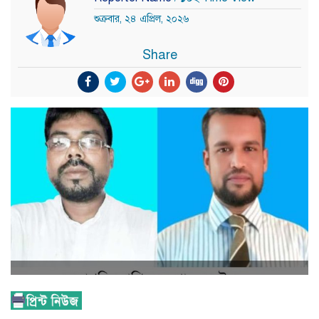
শুক্রবার, ২৪ এপ্রিল, ২০২৬
Share