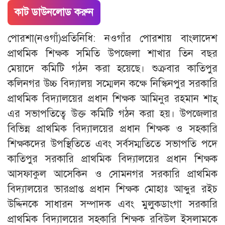
কাট ডাউনলোড করুন
পোরশা(নওগাঁ)প্রতিনিধি: নওগাঁর পোরশায় বাংলাদেশ
প্রাথমিক শিক্ষক সমিতি উপজেলা শাখার তিন বছর
মেয়াদে কমিটি গঠন করা হয়েছে। শুক্রবার কাতিপুর
কলিনগর উচ্চ বিদ্যালয় সম্মেলন কক্ষে নিস্কিনপুর সরকারি
প্রাথমিক বিদ্যালয়ের প্রধান শিক্ষক আমিনুর রহমান শাহ্
এর সভাপতিত্বে উক্ত কমিটি গঠন করা হয়। উপজেলার
বিভিন্ন প্রাথমিক বিদ্যালয়ের প্রধান শিক্ষক ও সহকারি
শিক্ষকদের উপস্থিতিতে এবং সর্বসম্মতিতে সভাপতি পদে
কাতিপুর সরকারি প্রাথমিক বিদ্যালয়ের প্রধান শিক্ষক
আসফাকুল আসেকিন ও সোমনগর সরকারি প্রাথমিক
বিদ্যালয়ের ভারপ্রাপ্ত প্রধান শিক্ষক মোহাঃ আব্দুর রইচ
উদ্দিনকে সাধারন সম্পাদক এবং মুলুকডাংগা সরকারি
প্রাথমিক বিদ্যালয়ের সহকারি শিক্ষক রবিউল ইসলামকে