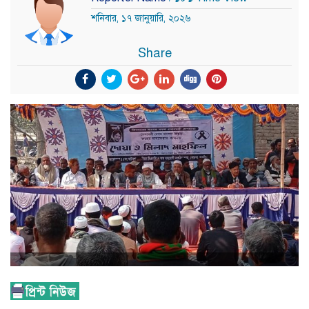
শনিবার, ১৭ জানুয়ারি, ২০২৬
Share