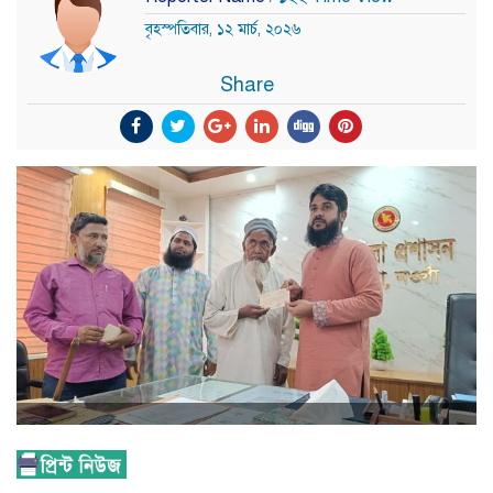
বৃহস্পতিবার, ১২ মার্চ, ২০২৬
Share