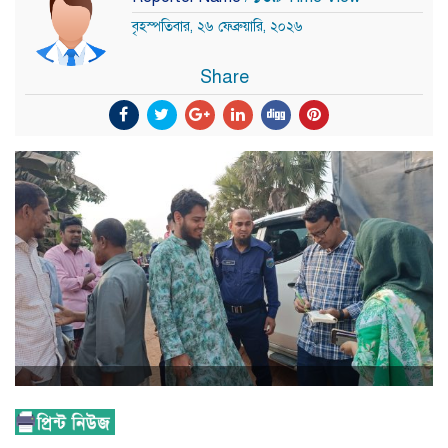
বৃহস্পতিবার, ২৬ ফেব্রুয়ারি, ২০২৬
Share