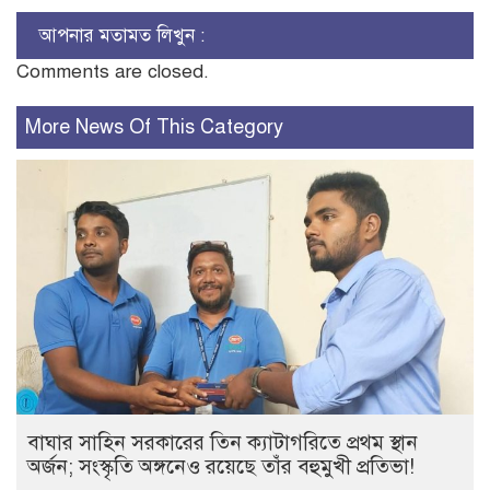
আপনার মতামত লিখুন :
Comments are closed.
More News Of This Category
বাঘার সাহিন সরকারের তিন ক্যাটাগরিতে প্রথম স্থান
অর্জন; সংস্কৃতি অঙ্গনেও রয়েছে তাঁর বহুমুখী প্রতিভা!