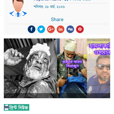
শনিবার, ২৮ মার্চ, ২০২৬
Share