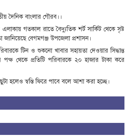
াতীয় দৈনিক বাংলার গৌরব।।
এলাকায় গতকাল রাতে বৈদ্যুতিক শর্ট সার্কিট থেকে সৃষ্ট
র্মিতা জানিয়েছে বেগমগঞ্জ উপজেলা প্রশাসন।
 পরিবারকে টিন ও শুকনো খাবার সহায়তা দেওয়ার সিদ্ধান্ত
 পক্ষ থেকে প্রতিটি পরিবারকে ২০ হাজার টাকা করে
িছুটা হলেও স্বস্তি ফিরে পাবে বলে আশা করা হচ্ছে।