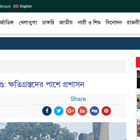
Bengali
English
র্জাতিক
খেলাধুলা
চাকরি
জাতীয়
নারী ও শিশু
বিনোদন
রাজনী
: ক্ষতিগ্রস্তদের পাশে প্রশাসন
Share