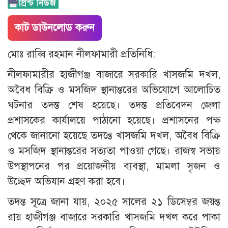
কাট ডাউনলোড করুন
মোঃ রাব্বি রহমান নীলফামারী প্রতিনিধি:
নীলফামারীর হাজীগঞ্জ বাজারে সরকারি খাসজমি দখল,
অবৈধ বিক্রি ও মসজিদ স্থানান্তরের অভিযোগে আলোচিত
ঘটনার তদন্ত শেষ হয়েছে। তদন্ত প্রতিবেদন জেলা
প্রশাসকের কার্যালয়ে পাঠানো হয়েছে। প্রশাসনের পক্ষ
থেকে জানানো হয়েছে তদন্তে খাসজমি দখল, অবৈধ বিক্রি
ও মসজিদ স্থানান্তরের সত্যতা পাওয়া গেছে। রাজস্ব সভায়
উপস্থাপনের পর প্রয়োজনীয় ব্যবস্থা, মামলা সৃজন ও
উচ্ছেদ অভিযান গ্রহণ করা হবে।
তদন্ত সূত্রে জানা যায়, ২০২৫ সালের ২১ ডিসেম্বর জয়ন্ত
রায় হাজীগঞ্জ বাজারে সরকারি খাসজমি দখল করে পাকা