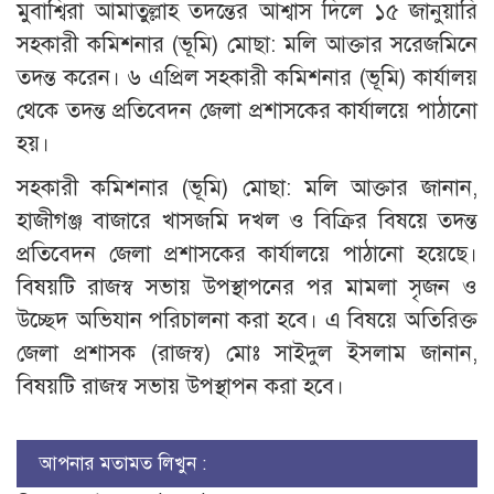
মুবাশ্বিরা আমাতুল্লাহ তদন্তের আশ্বাস দিলে ১৫ জানুয়ারি
সহকারী কমিশনার (ভূমি) মোছা: মলি আক্তার সরেজমিনে
তদন্ত করেন। ৬ এপ্রিল সহকারী কমিশনার (ভূমি) কার্যালয়
থেকে তদন্ত প্রতিবেদন জেলা প্রশাসকের কার্যালয়ে পাঠানো
হয়।
সহকারী কমিশনার (ভূমি) মোছা: মলি আক্তার জানান,
হাজীগঞ্জ বাজারে খাসজমি দখল ও বিক্রির বিষয়ে তদন্ত
প্রতিবেদন জেলা প্রশাসকের কার্যালয়ে পাঠানো হয়েছে।
বিষয়টি রাজস্ব সভায় উপস্থাপনের পর মামলা সৃজন ও
উচ্ছেদ অভিযান পরিচালনা করা হবে। এ বিষয়ে অতিরিক্ত
জেলা প্রশাসক (রাজস্ব) মোঃ সাইদুল ইসলাম জানান,
বিষয়টি রাজস্ব সভায় উপস্থাপন করা হবে।
আপনার মতামত লিখুন :