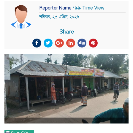
Reporter Name
/ ৯৯ Time View
শনিবার, ২৫ এপ্রিল, ২০২৬
Share