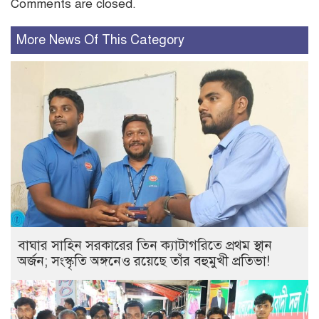
Comments are closed.
More News Of This Category
বাঘার সাহিন সরকারের তিন ক্যাটাগরিতে প্রথম স্থান
অর্জন; সংস্কৃতি অঙ্গনেও রয়েছে তাঁর বহুমুখী প্রতিভা!