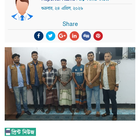
শুক্রবার, ২৪ এপ্রিল, ২০২৬
Share