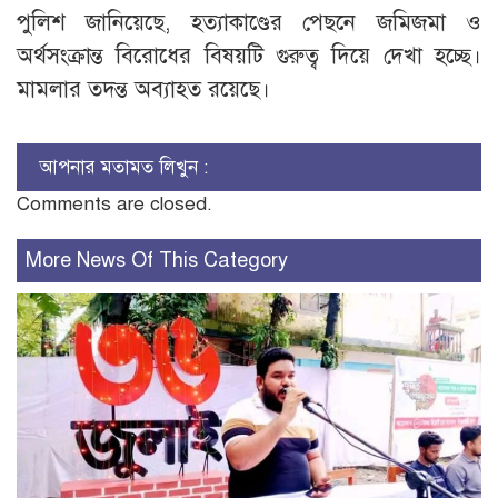
পুলিশ জানিয়েছে, হত্যাকাণ্ডের পেছনে জমিজমা ও
অর্থসংক্রান্ত বিরোধের বিষয়টি গুরুত্ব দিয়ে দেখা হচ্ছে।
মামলার তদন্ত অব্যাহত রয়েছে।
আপনার মতামত লিখুন :
Comments are closed.
More News Of This Category