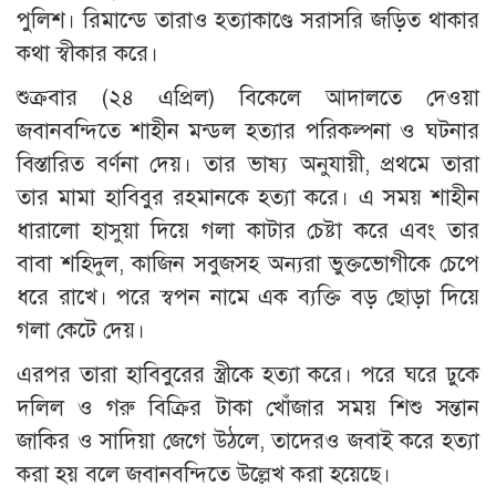
পুলিশ। রিমান্ডে তারাও হত্যাকাণ্ডে সরাসরি জড়িত থাকার
কথা স্বীকার করে।
শুক্রবার (২৪ এপ্রিল) বিকেলে আদালতে দেওয়া
জবানবন্দিতে শাহীন মন্ডল হত্যার পরিকল্পনা ও ঘটনার
বিস্তারিত বর্ণনা দেয়। তার ভাষ্য অনুযায়ী, প্রথমে তারা
তার মামা হাবিবুর রহমানকে হত্যা করে। এ সময় শাহীন
ধারালো হাসুয়া দিয়ে গলা কাটার চেষ্টা করে এবং তার
বাবা শহিদুল, কাজিন সবুজসহ অন্যরা ভুক্তভোগীকে চেপে
ধরে রাখে। পরে স্বপন নামে এক ব্যক্তি বড় ছোড়া দিয়ে
গলা কেটে দেয়।
এরপর তারা হাবিবুরের স্ত্রীকে হত্যা করে। পরে ঘরে ঢুকে
দলিল ও গরু বিক্রির টাকা খোঁজার সময় শিশু সন্তান
জাকির ও সাদিয়া জেগে উঠলে, তাদেরও জবাই করে হত্যা
করা হয় বলে জবানবন্দিতে উল্লেখ করা হয়েছে।