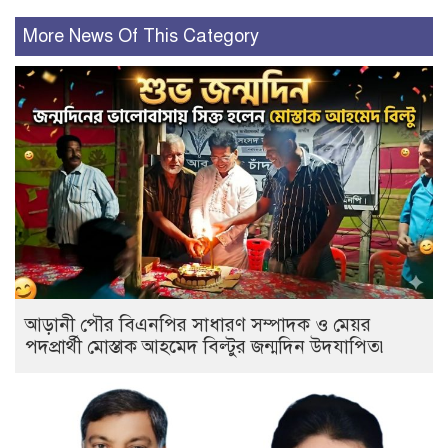
More News Of This Category
আড়ানী পৌর বিএনপির সাধারণ সম্পাদক ও মেয়র
পদপ্রার্থী মোস্তাক আহমেদ বিল্টুর জন্মদিন উদযাপিত৷