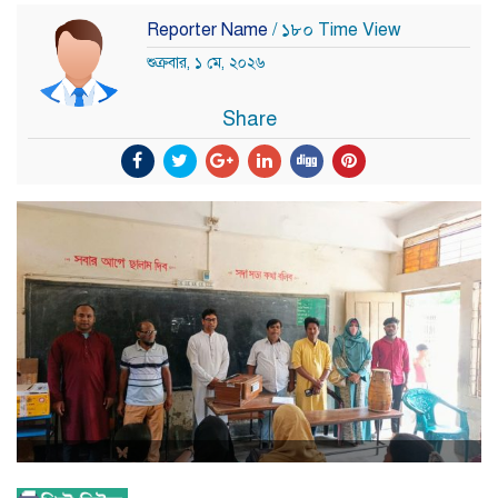
Reporter Name
/ ১৮০ Time View
শুক্রবার, ১ মে, ২০২৬
Share