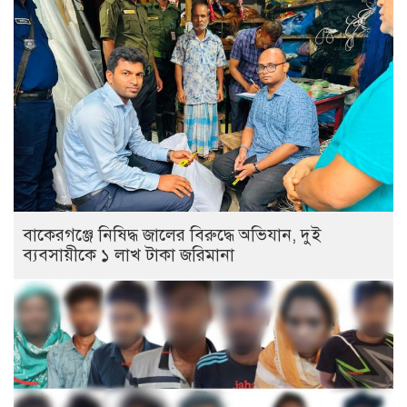
বাকেরগঞ্জে নিষিদ্ধ জালের বিরুদ্ধে অভিযান, দুই
ব্যবসায়ীকে ১ লাখ টাকা জরিমানা